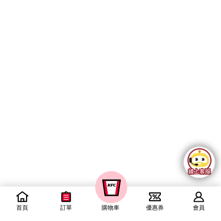
首頁
訂單
購物車
優惠券
會員