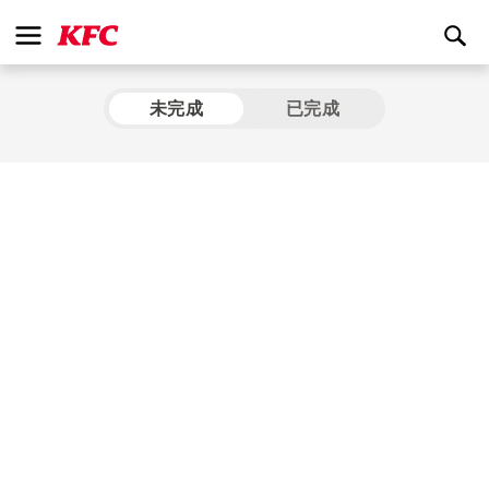
未完成
已完成