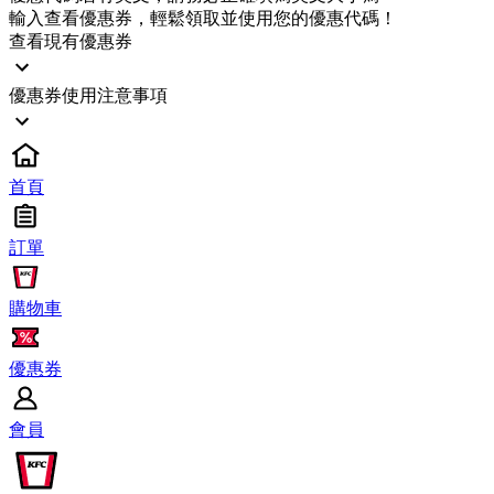
輸入查看優惠券，輕鬆領取並使用您的優惠代碼！
查看現有優惠券
優惠券使用注意事項
首頁
訂單
購物車
優惠券
會員