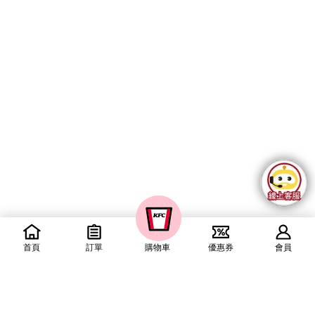
首頁
訂單
購物車
優惠券
會員