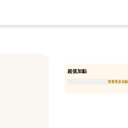
超值加點
查看更多加點