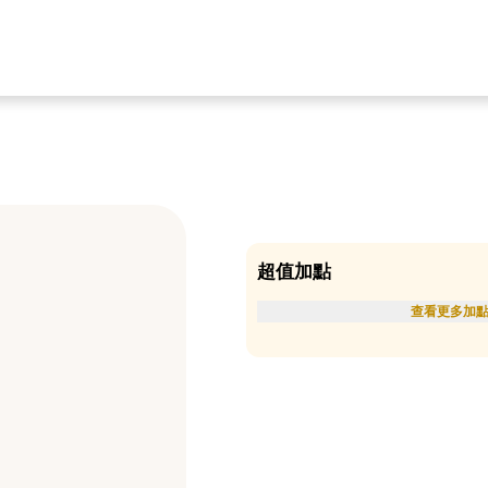
超值加點
查看更多加點